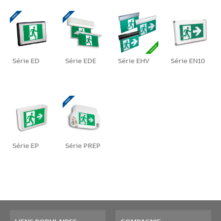
Série ED
Série EDE
Série EHV
Série EN10
Série EP
Série PREP