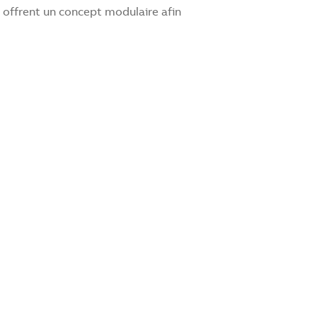
offrent un concept modulaire afin