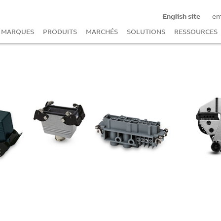
English site
e
MARQUES
PRODUITS
MARCHÉS
SOLUTIONS
RESSOURCES