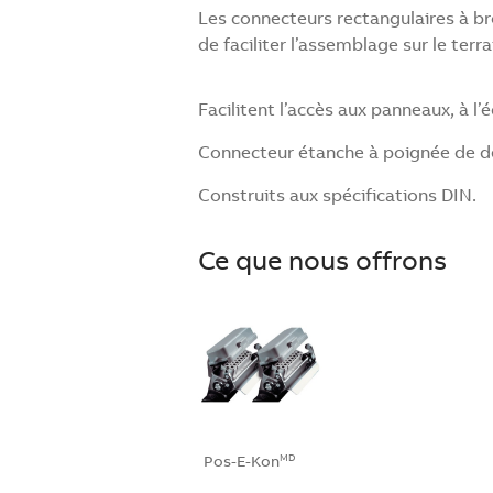
Les connecteurs rectangulaires à 
de faciliter l’assemblage sur le terra
Facilitent l’accès aux panneaux, à l
Connecteur étanche à poignée de 
Construits aux spécifications DIN.
Ce que nous offrons
Pos-E-Kon
MD