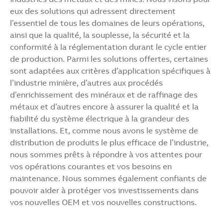
eux des solutions qui adressent directement
l’essentiel de tous les domaines de leurs opérations,
ainsi que la qualité, la souplesse, la sécurité et la
conformité à la réglementation durant le cycle entier
de production. Parmi les solutions offertes, certaines
sont adaptées aux critères d’application spécifiques à
l’industrie minière, d’autres aux procédés
d’enrichissement des minéraux et de raffinage des
métaux et d’autres encore à assurer la qualité et la
fiabilité du système électrique à la grandeur des
installations. Et, comme nous avons le système de
distribution de produits le plus efficace de l’industrie,
nous sommes prêts à répondre à vos attentes pour
vos opérations courantes et vos besoins en
maintenance. Nous sommes également confiants de
pouvoir aider à protéger vos investissements dans
vos nouvelles OEM et vos nouvelles constructions.