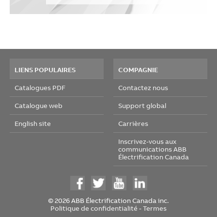
LIENS POPULAIRES
COMPAGNIE
Catalogues PDF
Contactez nous
Catalogue web
Support global
English site
Carrières
Inscrivez-vous aux
communications ABB
Électrification Canada
© 2026 ABB Électrification Canada inc.
Politique de confidentialité
-
Termes