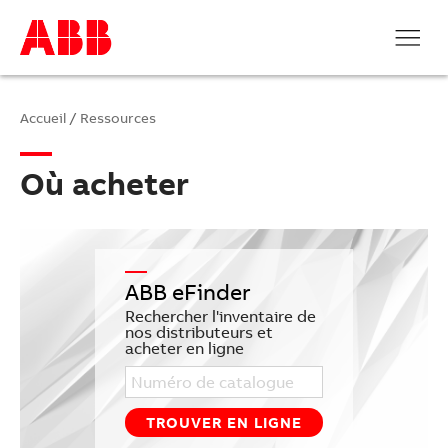
%>
Accueil
/
Ressources
Où acheter
ABB eFinder
Rechercher l'inventaire de
nos distributeurs et
acheter en ligne