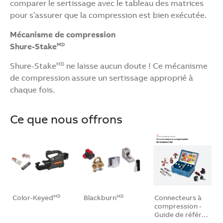
comparer le sertissage avec le tableau des matrices
pour s’assurer que la compression est bien exécutée.
Mécanisme de compression
Shure-Stake
MD
Shure-Stake
ne laisse aucun doute ! Ce mécanisme
MD
de compression assure un sertissage approprié à
chaque fois.
Ce que nous offrons
Color-Keyed
Blackburn
Connecteurs à
MD
MD
compression -
Guide de référ…