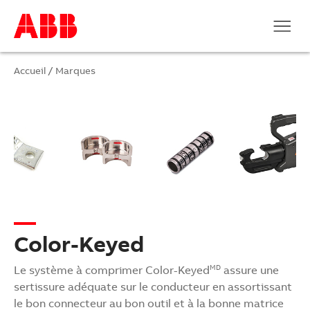
Accueil
/
Marques
Color-Keyed
Le système à comprimer Color-Keyed
assure une
MD
sertissure adéquate sur le conducteur en assortissant
le bon connecteur au bon outil et à la bonne matrice