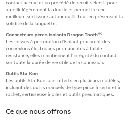
contact accrue et un procédé de recuit sélectif pour
amollir légèrement la douille et permettre une
meilleure sertissure autour du fil, tout en préservant la
solidité de la languette.
Connecteurs perce-isolants Dragon Tooth
MC
Les cosses à perforation d’isolant procurent des
connexions électriques permanentes à faible
résistance, elles maintiennent l’intégrité du contact
sur toute la durée de vie utile de la connexion.
Outils Sta-Kon
Les outils Sta-Kon sont offerts en plusieurs modèles,
incluant des outils manuels de type pince à sertir et à
rochet, sertisseuse à piles et outils pneumatiques.
Ce que nous offrons