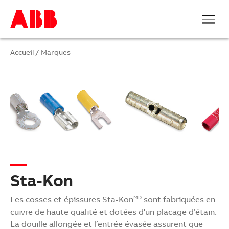
Accueil
/
Marques
Sta-Kon
Les cosses et épissures Sta-Kon
sont fabriquées en
MD
cuivre de haute qualité et dotées d'un placage d’étain.
La douille allongée et l’entrée évasée assurent que