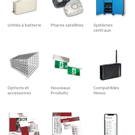
Unités à batterie
Phares satellites
Systèmes
centraux
Options et
Nouveaux
Compatibles
accessoires
Produits
Nexus