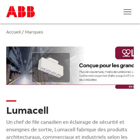
Accueil
/
Marques
Lumacell
Un chef de file canadien en éclairage de sécurité et
enseignes de sortie, Lumacell fabrique des produits
architecturaux, commerciaux et industriels selon les