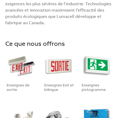
exigences les plus sévères de l’industrie. Technologies
avancées et innovation maximisent l’efficacité des
produits écologiques que Lumacell développe et
fabrique au Canada.
Ce que nous offrons
Enseignes de
Enseignes Exit et
Enseignes
sortie
bilingue
pictogramme