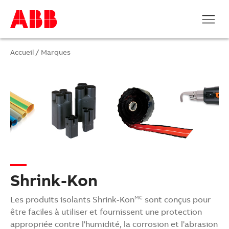
Accueil
/
Marques
Shrink-Kon
Les produits isolants Shrink-Kon
sont conçus pour
MC
être faciles à utiliser et fournissent une protection
appropriée contre l'humidité, la corrosion et l'abrasion