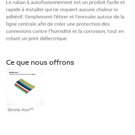
Le ruban à autofusionnement est un produit facile et
rapide à installer qui ne requiert aucune chaleur ni
adhésif. Simplement l'étirer et l’enrouler autour de la
ligne centrale afin de créer une protection des
connexions contre l’humidité et la corrosion, tout en
créant un joint diélectrique.
Ce que nous offrons
Shrink-Kon
MC