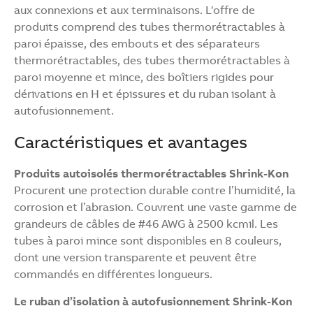
aux connexions et aux terminaisons. L'offre de
produits comprend des tubes thermorétractables à
paroi épaisse, des embouts et des séparateurs
thermorétractables, des tubes thermorétractables à
paroi moyenne et mince, des boîtiers rigides pour
dérivations en H et épissures et du ruban isolant à
autofusionnement.
Caractéristiques et avantages
Produits autoisolés thermorétractables Shrink-Kon
Procurent une protection durable contre l’humidité, la
corrosion et l’abrasion. Couvrent une vaste gamme de
grandeurs de câbles de #46 AWG à 2500 kcmil. Les
tubes à paroi mince sont disponibles en 8 couleurs,
dont une version transparente et peuvent être
commandés en différentes longueurs.
Le ruban d’isolation à autofusionnement Shrink-Kon