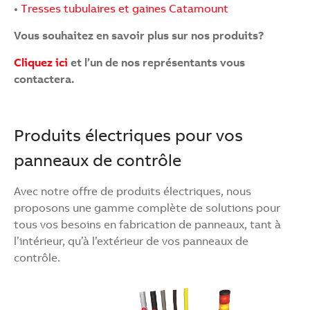
•
Tresses tubulaires et gaines Catamount
Vous souhaitez en savoir plus sur nos produits?
Cliquez ici
et l’un de nos représentants vous
contactera.
Produits électriques pour vos
panneaux de contrôle
Avec notre offre de produits électriques, nous
proposons une gamme complète de solutions pour
tous vos besoins en fabrication de panneaux, tant à
l’intérieur, qu’à l’extérieur de vos panneaux de
contrôle.