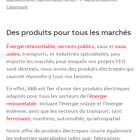
Catamount
Des produits pour tous les marchés
Énergie renouvelable
,
services publics
, eaux et
eaux
usées
, transports, et industries spécialisées, peu
importe les marchés pour lesquels vos projets FEO
sont destinés, nous avons des produits électriques qui
sauront répondre à tous vos besoins.
En effet, ABB est fier d’avoir des produits électriques
adaptés pour tous les secteurs de l’
énergie
renouvelable
- incluant l’énergie solaire et l’énergie
éolienne; ainsi que les secteurs du transport, tant
ferroviaire
, maritime, automobile, qu’aérospatial.
Notre offre de produits électriques couvre également
les industries spécialisées telles que : fabrication,