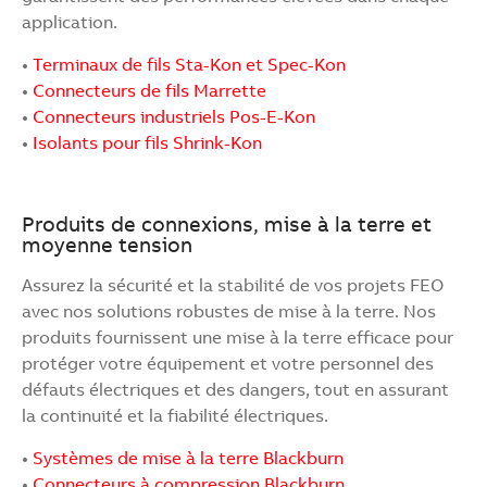
application.
•
Terminaux de fils Sta-Kon et Spec-Kon
•
Connecteurs de fils Marrette
•
Connecteurs industriels Pos-E-Kon
•
Isolants pour fils Shrink-Kon
Produits de connexions, mise à la terre et
moyenne tension
Assurez la sécurité et la stabilité de vos projets FEO
avec nos solutions robustes de mise à la terre. Nos
produits fournissent une mise à la terre efficace pour
protéger votre équipement et votre personnel des
défauts électriques et des dangers, tout en assurant
la continuité et la fiabilité électriques.
•
Systèmes de mise à la terre Blackburn
•
Connecteurs à compression Blackburn