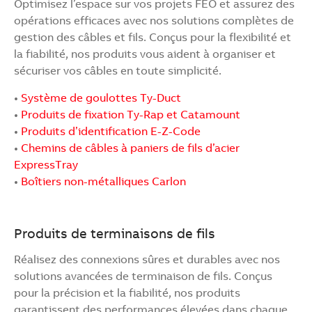
Optimisez l’espace sur vos projets FEO et assurez des
opérations efficaces avec nos solutions complètes de
gestion des câbles et fils. Conçus pour la flexibilité et
la fiabilité, nos produits vous aident à organiser et
sécuriser vos câbles en toute simplicité.
•
Système de goulottes Ty-Duct
•
Produits de fixation Ty-Rap et Catamount
•
Produits d’identification E-Z-Code
•
Chemins de câbles à paniers de fils d’acier
ExpressTray
•
Boîtiers non-métalliques Carlon
Produits de terminaisons de fils
Réalisez des connexions sûres et durables avec nos
solutions avancées de terminaison de fils. Conçus
pour la précision et la fiabilité, nos produits
garantissent des performances élevées dans chaque