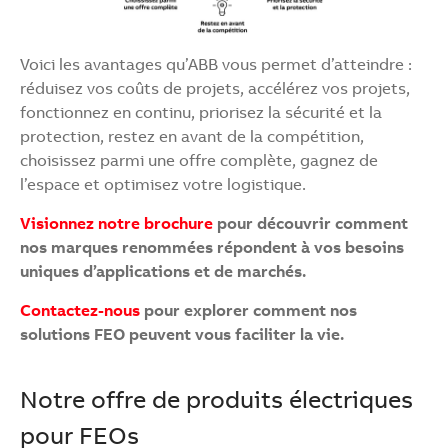
Voici les avantages qu’ABB vous permet d’atteindre :
réduisez vos coûts de projets, accélérez vos projets,
fonctionnez en continu, priorisez la sécurité et la
protection, restez en avant de la compétition,
choisissez parmi une offre complète, gagnez de
l’espace et optimisez votre logistique.
Visionnez notre brochure
pour découvrir comment
nos marques renommées répondent à vos besoins
uniques d’applications et de marchés.
Contactez-nous
pour explorer comment nos
solutions FEO peuvent vous faciliter la vie.
Notre offre de produits électriques
pour FEOs