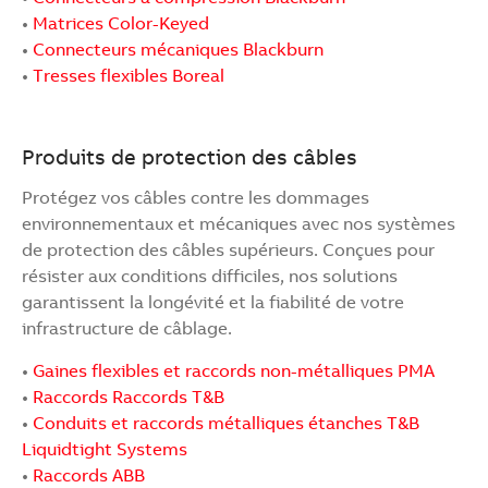
•
Matrices Color-Keyed
•
Connecteurs mécaniques Blackburn
•
Tresses flexibles Boreal
Produits de protection des câbles
Protégez vos câbles contre les dommages
environnementaux et mécaniques avec nos systèmes
de protection des câbles supérieurs. Conçues pour
résister aux conditions difficiles, nos solutions
garantissent la longévité et la fiabilité de votre
infrastructure de câblage.
•
Gaines flexibles et raccords non-métalliques PMA
•
Raccords Raccords T&B
•
Conduits et raccords métalliques étanches T&B
Liquidtight Systems
•
Raccords ABB