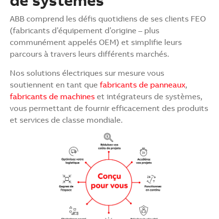
ABB comprend les défis quotidiens de ses clients FEO
(fabricants d’équipement d’origine – plus
communément appelés OEM) et simplifie leurs
parcours à travers leurs différents marchés.
Nos solutions électriques sur mesure vous
soutiennent en tant que
fabricants de panneaux
,
fabricants de machines
et intégrateurs de systèmes,
vous permettant de fournir efficacement des produits
et services de classe mondiale.