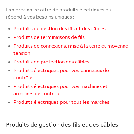
Explorez notre offre de produits électriques qui
répond à vos besoins uniques :
Produits de gestion des fils et des câbles
Produits de terminaisons de fils
Produits de connexions, mise à la terre et moyenne
tension
Produits de protection des câbles
Produits électriques pour vos panneaux de
contrôle
Produits électriques pour vos machines et
armoires de contrôle
Produits électriques pour tous les marchés
Produits de gestion des fils et des câbles