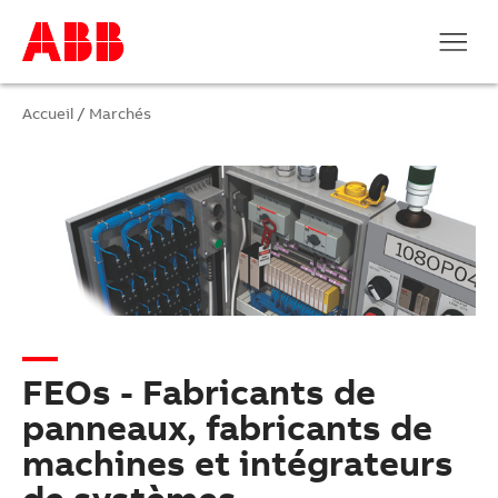
Accueil
/
Marchés
FEOs - Fabricants de
panneaux, fabricants de
machines et intégrateurs
de systèmes