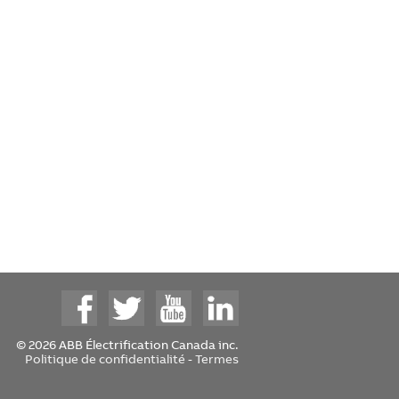
© 2026 ABB Électrification Canada inc.
Politique de confidentialité
-
Termes