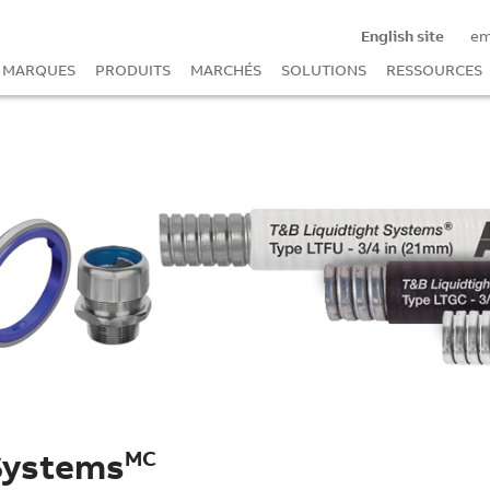
English site
e
MARQUES
PRODUITS
MARCHÉS
SOLUTIONS
RESSOURCES
Systems
MC