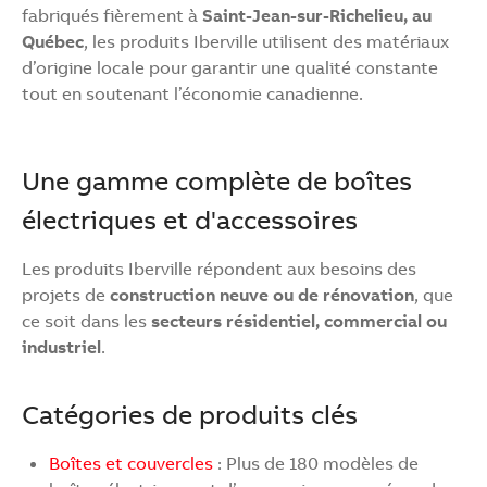
fabriqués fièrement à
Saint-Jean-sur-Richelieu, au
Québec
, les produits Iberville utilisent des matériaux
d’origine locale pour garantir une qualité constante
tout en soutenant l’économie canadienne.
Une gamme complète de boîtes
électriques et d'accessoires
Les produits Iberville répondent aux besoins des
projets de
construction neuve ou de rénovation
, que
ce soit dans les
secteurs résidentiel, commercial ou
industriel
.
Catégories de produits clés
Boîtes et couvercles
: Plus de 180 modèles de