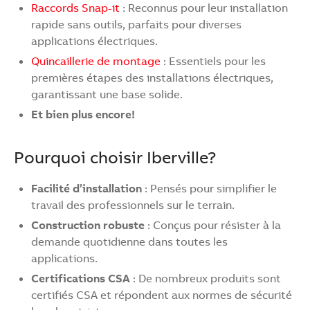
Raccords Snap-it
: Reconnus pour leur installation
rapide sans outils, parfaits pour diverses
applications électriques.
Quincaillerie de montage
: Essentiels pour les
premières étapes des installations électriques,
garantissant une base solide.
Et bien plus encore!
Pourquoi choisir Iberville?
Facilité d’installation
: Pensés pour simplifier le
travail des professionnels sur le terrain.
Construction robuste
: Conçus pour résister à la
demande quotidienne dans toutes les
applications.
Certifications CSA
: De nombreux produits sont
certifiés CSA et répondent aux normes de sécurité