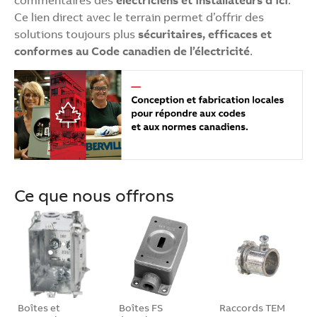
Ce lien direct avec le terrain permet d’offrir des
solutions toujours plus
sécuritaires, efficaces et
conformes au Code canadien de l’électricité
.
Ce que nous offrons
Boîtes et
Boîtes FS
Raccords TEM