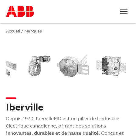
Accueil
/
Marques
Iberville
Depuis 1920, IbervilleMD est un pilier de l'industrie
électrique canadienne, offrant des solutions
innovantes, durables et de haute qualité
. Conçus et