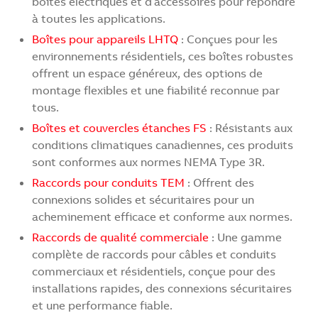
boîtes électriques et d’accessoires pour répondre
à toutes les applications.
Boîtes pour appareils LHTQ
: Conçues pour les
environnements résidentiels, ces boîtes robustes
offrent un espace généreux, des options de
montage flexibles et une fiabilité reconnue par
tous.
Boîtes et couvercles étanches FS
: Résistants aux
conditions climatiques canadiennes, ces produits
sont conformes aux normes NEMA Type 3R.
Raccords pour conduits TEM
: Offrent des
connexions solides et sécuritaires pour un
acheminement efficace et conforme aux normes.
Raccords de qualité commerciale
: Une gamme
complète de raccords pour câbles et conduits
commerciaux et résidentiels, conçue pour des
installations rapides, des connexions sécuritaires
et une performance fiable.