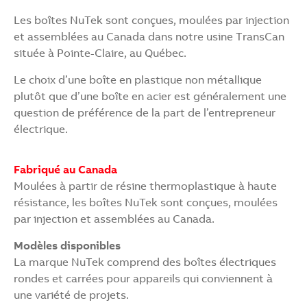
Les boîtes NuTek sont conçues, moulées par injection
et assemblées au Canada dans notre usine TransCan
située à Pointe-Claire, au Québec.
Le choix d’une boîte en plastique non métallique
plutôt que d’une boîte en acier est généralement une
question de préférence de la part de l’entrepreneur
électrique.
Fabriqué au Canada
Moulées à partir de résine thermoplastique à haute
résistance, les boîtes NuTek sont conçues, moulées
par injection et assemblées au Canada.
Modèles disponibles
La marque NuTek comprend des boîtes électriques
rondes et carrées pour appareils qui conviennent à
une variété de projets.