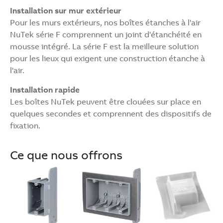
Installation sur mur extérieur
Pour les murs extérieurs, nos boîtes étanches à l'air
NuTek série F comprennent un joint d'étanchéité en
mousse intégré. La série F est la meilleure solution
pour les lieux qui exigent une construction étanche à
l'air.
Installation rapide
Les boîtes NuTek peuvent être clouées sur place en
quelques secondes et comprennent des dispositifs de
fixation.
Ce que nous offrons