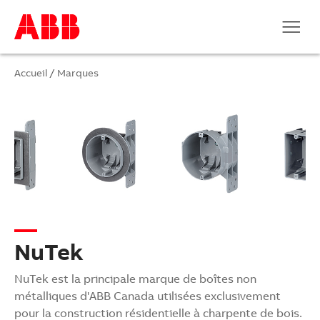
Accueil
/
Marques
NuTek
NuTek est la principale marque de boîtes non
métalliques d'ABB Canada utilisées exclusivement
pour la construction résidentielle à charpente de bois.