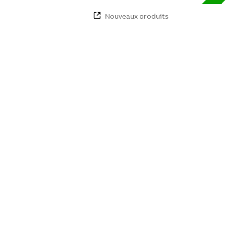
Nouveaux produits