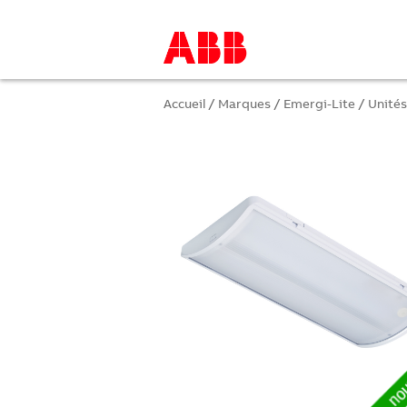
Accueil
/
Marques
/
Emergi-Lite
/
Unités