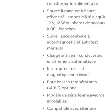
transformation alimentaire
Source lumineuse à haute
efficacité, lampes MR16 jusqu’à
12 V, 12 W ou phares de secours
à DEL blanches
Surveillance continue à
autodiagnostic et autotest
mensuel
Chargeur à semi-conducteurs
entièrement automatique
Interrupteur d’essai
magnétique non invasif
Pour basses températures
(-40°C) optionel
Modèle de série fourni avec vis
inviolables
Compatible avec interface