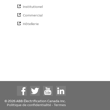
Institutionel
Commercial
Hôtellerie
© 2026 ABB Électrification Canada inc.
Politique de confidentialité
-
Termes