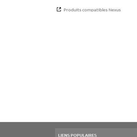
Produits compatibles Nexus
LIENS POPULAIRES