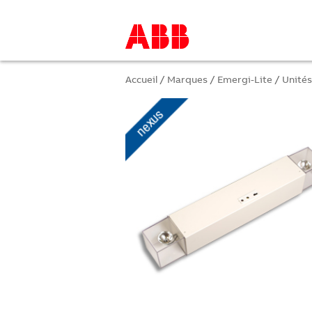
Accueil
/
Marques
/
Emergi-Lite
/
Unités