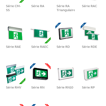
Série CM-
Série RA
Série RA
Série RAC
SS
Triangulaire
Série RAE
Série RAEC
Série RD
Série RDE
Série RHV
Série RN
Série RN10
Série RP