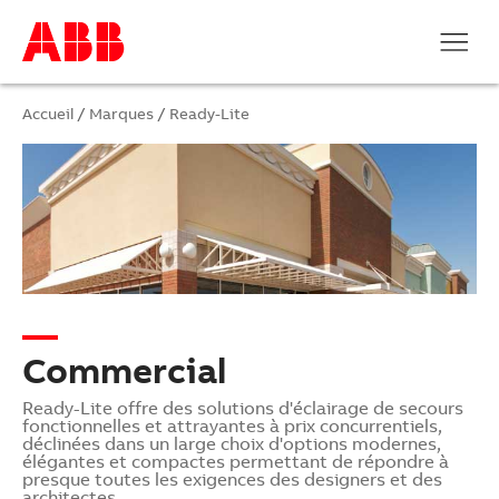
Accueil
/
Marques
/
Ready-Lite
Commercial
Ready-Lite offre des solutions d'éclairage de secours
fonctionnelles et attrayantes à prix concurrentiels,
déclinées dans un large choix d'options modernes,
élégantes et compactes permettant de répondre à
presque toutes les exigences des designers et des
architectes.