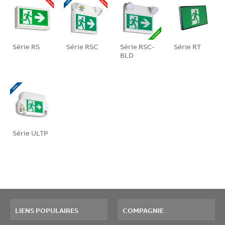
Série RS
Série RSC
Série RSC-
Série RT
BLD
Série ULTP
LIENS POPULAIRES
COMPAGNIE