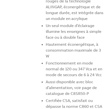
rouges de la technologie
ALINGAP, éconergétique et de
longue durée, est intégrée dans
un module en acrylique
Un seul module d’éclairage
illumine les enseignes à simple
face ou à double face
Hautement éconergétique, à
consommation maximale de 3
W
Fonctionnement en mode
normal de 120 ou 347 Vca et en
mode de secours de 6 à 24 Vcc
Aussi disponible avec bloc
d’alimentation, voir page de
catalogue de C8SR50-P
Certifiée CSA, satisfait ou
dépasse la norme C860 et CSA