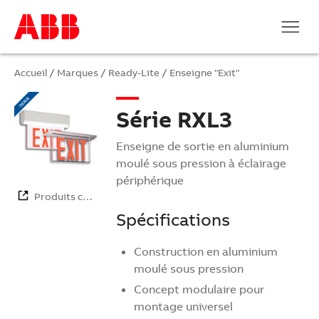
Accueil
/
Marques
/
Ready-Lite
/
Enseigne "Exit"
Série RXL3
Enseigne de sortie en aluminium
moulé sous pression à éclairage
périphérique
Produits co…
Spécifications
Construction en aluminium
moulé sous pression
Concept modulaire pour
montage universel