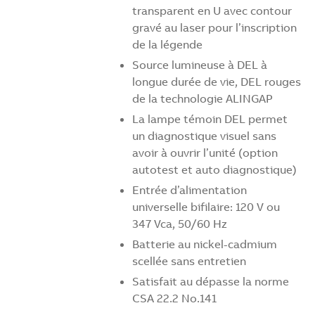
transparent en U avec contour
gravé au laser pour l’inscription
de la légende
Source lumineuse à DEL à
longue durée de vie, DEL rouges
de la technologie ALINGAP
La lampe témoin DEL permet
un diagnostique visuel sans
avoir à ouvrir l’unité (option
autotest et auto diagnostique)
Entrée d’alimentation
universelle bifilaire: 120 V ou
347 Vca, 50/60 Hz
Batterie au nickel-cadmium
scellée sans entretien
Satisfait au dépasse la norme
CSA 22.2 No.141