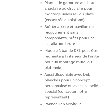
Plaque de garniture au choix :
angulaire ou circulaire pour
montage universel, ou plate
(encastrée au plafond)
Boîtier arrière et pavillon de
recouvrement sans
composants, prêts pour une
installation brute
Module à bande DEL peut être
réorienté à l’intérieur de l’unité
pour un montage mural ou
plafonnie
Aussi disponible avec DEL
blanches pour un concept
personnalisé ou avec un libellé
spécial (contacter notre
représentant)
Panneau en acrylique