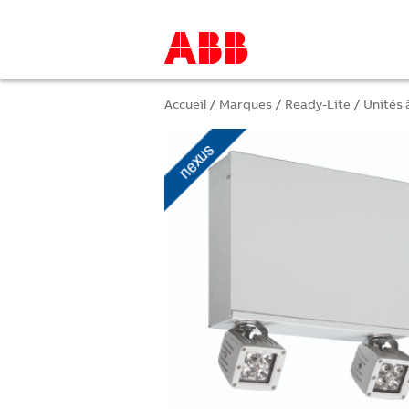
Accueil
/
Marques
/
Ready-Lite
/
Unités 