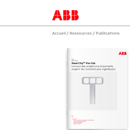
Accueil
/
Ressources
/
Publications