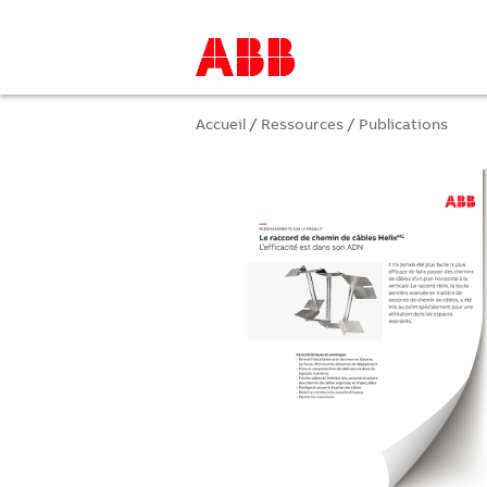
Accueil
/
Ressources
/
Publications