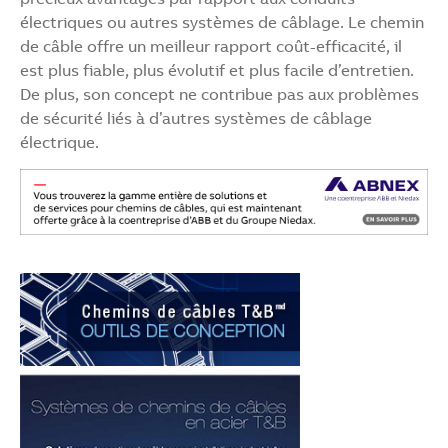
électriques ou autres systèmes de câblage. Le chemin
de câble offre un meilleur rapport coût-efficacité, il
est plus fiable, plus évolutif et plus facile d’entretien.
De plus, son concept ne contribue pas aux problèmes
de sécurité liés à d’autres systèmes de câblage
électrique.