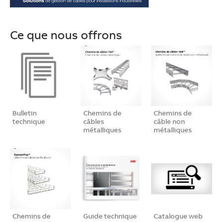
Ce que nous offrons
Bulletin
Chemins de
Chemins de
technique
câbles
câble non
métalliques
métalliques
Chemins de
Guide technique
Catalogue web