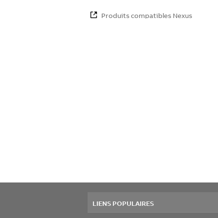
Produits compatibles Nexus
LIENS POPULAIRES