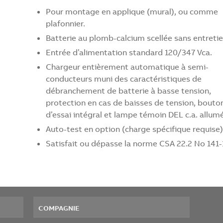
Pour montage en applique (mural), ou comme
plafonnier.
Batterie au plomb-calcium scellée sans entretie
Entrée d’alimentation standard 120/347 Vca.
Chargeur entièrement automatique à semi-
conducteurs muni des caractéristiques de
débranchement de batterie à basse tension,
protection en cas de baisses de tension, bouto
d’essai intégral et lampe témoin DEL c.a. allumé
Auto-test en option (charge spécifique requise)
Satisfait ou dépasse la norme CSA 22.2 No 141-
COMPAGNIE