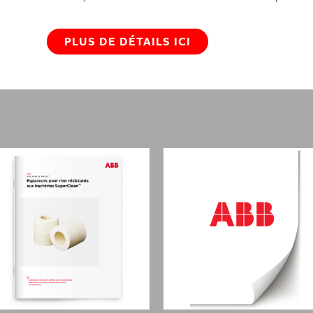
PLUS DE DÉTAILS ICI