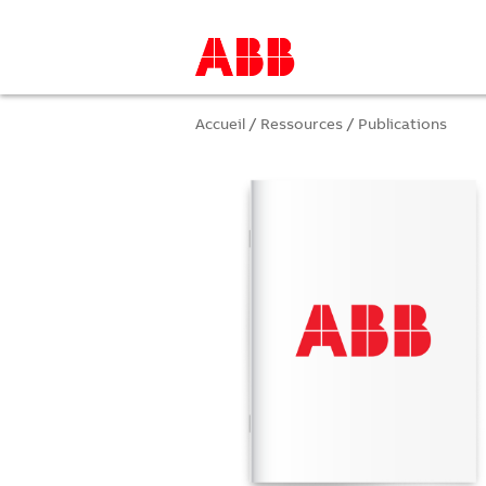
Accueil
/
Ressources
/
Publications