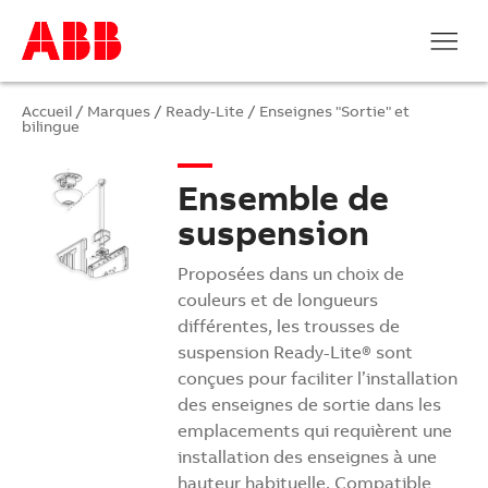
Accueil
/
Marques
/
Ready-Lite
/
Enseignes "Sortie" et
bilingue
Ensemble de
suspension
Proposées dans un choix de
couleurs et de longueurs
différentes, les trousses de
suspension Ready-Lite® sont
conçues pour faciliter l’installation
des enseignes de sortie dans les
emplacements qui requièrent une
installation des enseignes à une
hauteur habituelle. Compatible