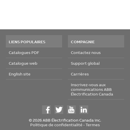
LIENS POPULAIRES
COMPAGNIE
Catalogues PDF
Contactez nous
Catalogue web
Support global
English site
Carrières
Inscrivez-vous aux
communications ABB
Électrification Canada
© 2026 ABB Électrification Canada inc.
Politique de confidentialité
-
Termes