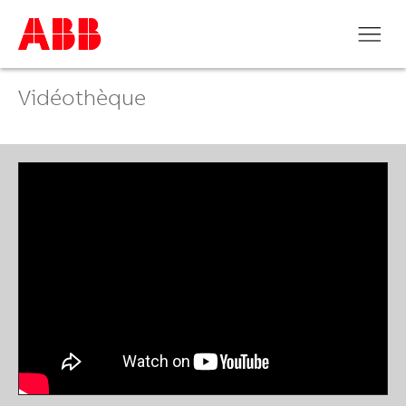
Vidéothèque