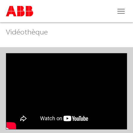
Vidéothèque